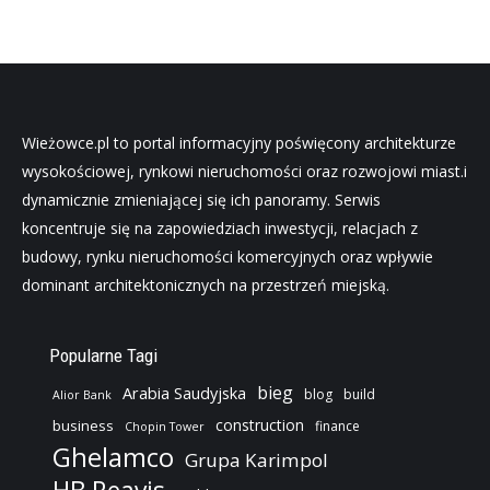
Wieżowce.pl to portal informacyjny poświęcony architekturze
wysokościowej, rynkowi nieruchomości oraz rozwojowi miast.i
dynamicznie zmieniającej się ich panoramy. Serwis
koncentruje się na zapowiedziach inwestycji, relacjach z
budowy, rynku nieruchomości komercyjnych oraz wpływie
dominant architektonicznych na przestrzeń miejską.
Popularne Tagi
bieg
Arabia Saudyjska
blog
build
Alior Bank
construction
business
finance
Chopin Tower
Ghelamco
Grupa Karimpol