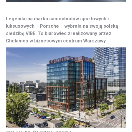
Legendarna marka samochodów sportowych i
luksusowych – Porsche – wybrała na swoją polską
siedzibę VIBE. To biurowiec zrealizowany przez
Ghelamco w biznesowym centrum Warszawy.