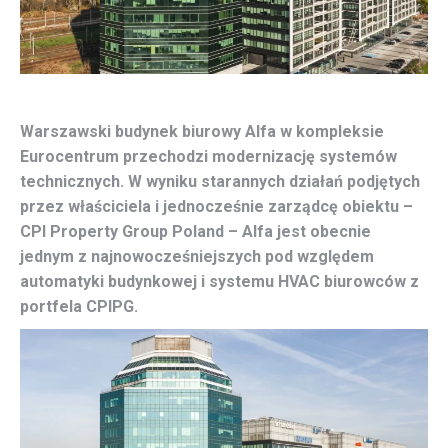
Warszawski budynek biurowy Alfa w kompleksie
Eurocentrum przechodzi modernizację systemów
technicznych. W wyniku starannych działań podjętych
przez właściciela i jednocześnie zarządcę obiektu –
CPI Property Group Poland – Alfa jest obecnie
jednym z najnowocześniejszych pod względem
automatyki budynkowej i systemu HVAC biurowców z
portfela CPIPG.