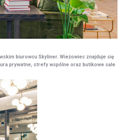
wskim biurowcu Skyliner. Wieżowiec znajduje się
ura prywatne, strefy wspólne oraz butikowe sale