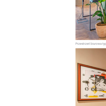
Przestrzeń biurowa typ