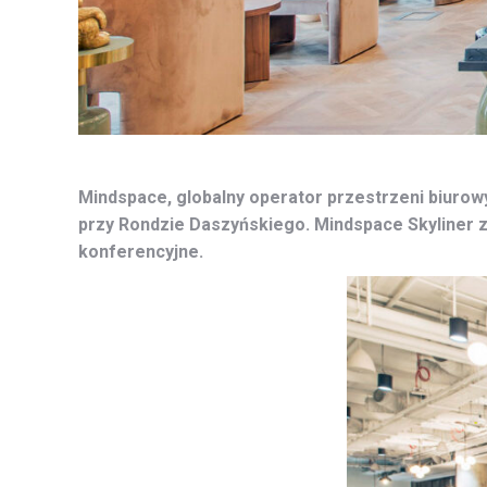
Mindspace, globalny operator przestrzeni biurowy
przy Rondzie Daszyńskiego. Mindspace Skyliner z
konferencyjne.