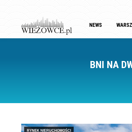
NEWS
WARS
BNI NA D
RYNEK NIERUCHOMOŚCI