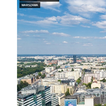
WARSZAWA