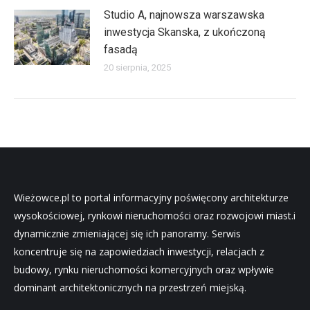
Studio A, najnowsza warszawska
inwestycja Skanska, z ukończoną
fasadą
20 sierpnia, 2025
Wieżowce.pl to portal informacyjny poświęcony architekturze
wysokościowej, rynkowi nieruchomości oraz rozwojowi miast.i
dynamicznie zmieniającej się ich panoramy. Serwis
koncentruje się na zapowiedziach inwestycji, relacjach z
budowy, rynku nieruchomości komercyjnych oraz wpływie
dominant architektonicznych na przestrzeń miejską.