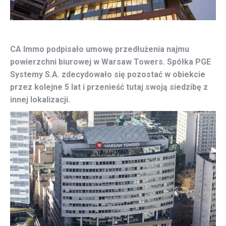
CA Immo podpisało umowę przedłużenia najmu
powierzchni biurowej w Warsaw Towers. Spółka PGE
Systemy S.A. zdecydowało się pozostać w obiekcie
przez kolejne 5 lat i przenieść tutaj swoją siedzibę z
innej lokalizacji.