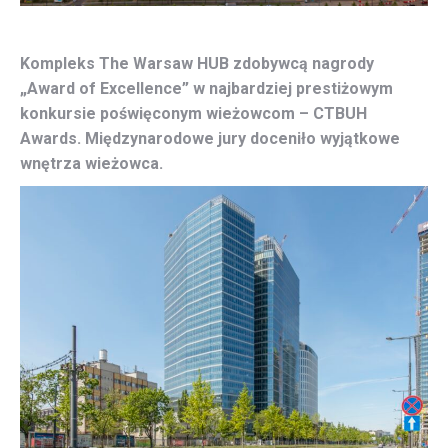
Kompleks The Warsaw HUB zdobywcą nagrody
„Award of Excellence” w najbardziej prestiżowym
konkursie poświęconym wieżowcom – CTBUH
Awards. Międzynarodowe jury doceniło wyjątkowe
wnętrza wieżowca.