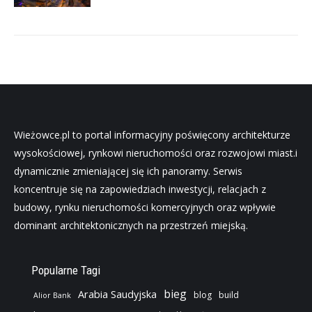
Wieżowce.pl to portal informacyjny poświęcony architekturze
wysokościowej, rynkowi nieruchomości oraz rozwojowi miast.i
dynamicznie zmieniającej się ich panoramy. Serwis
koncentruje się na zapowiedziach inwestycji, relacjach z
budowy, rynku nieruchomości komercyjnych oraz wpływie
dominant architektonicznych na przestrzeń miejską.
Popularne Tagi
bieg
Arabia Saudyjska
blog
build
Alior Bank