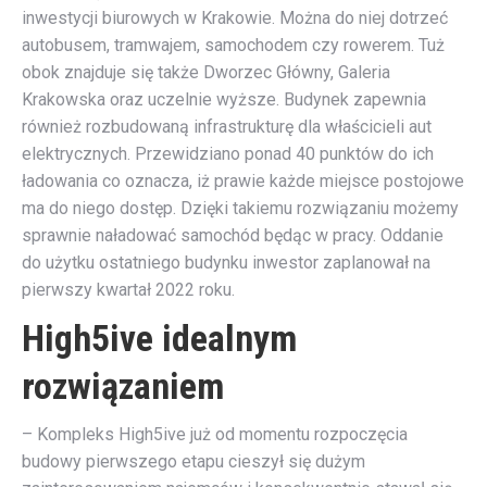
inwestycji biurowych w Krakowie. Można do niej dotrzeć
autobusem, tramwajem, samochodem czy rowerem. Tuż
obok znajduje się także Dworzec Główny, Galeria
Krakowska oraz uczelnie wyższe. Budynek zapewnia
również rozbudowaną infrastrukturę dla właścicieli aut
elektrycznych. Przewidziano ponad 40 punktów do ich
ładowania co oznacza, iż prawie każde miejsce postojowe
ma do niego dostęp. Dzięki takiemu rozwiązaniu możemy
sprawnie naładować samochód będąc w pracy. Oddanie
do użytku ostatniego budynku inwestor zaplanował na
pierwszy kwartał 2022 roku.
High5ive idealnym
rozwiązaniem
– Kompleks High5ive już od momentu rozpoczęcia
budowy pierwszego etapu cieszył się dużym