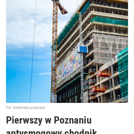
fot. materiały prasowe
Pierwszy w Poznaniu
antysmogowy chodnik