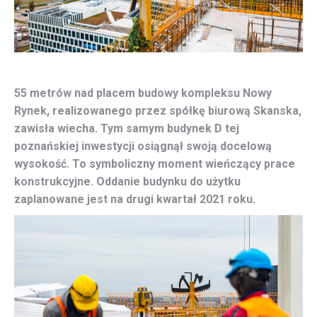
55 metrów nad placem budowy kompleksu Nowy
Rynek, realizowanego przez spółkę biurową Skanska,
zawisła wiecha. Tym samym budynek D tej
poznańskiej inwestycji osiągnął swoją docelową
wysokość. To symboliczny moment wieńczący prace
konstrukcyjne. Oddanie budynku do użytku
zaplanowane jest na drugi kwartał 2021 roku.