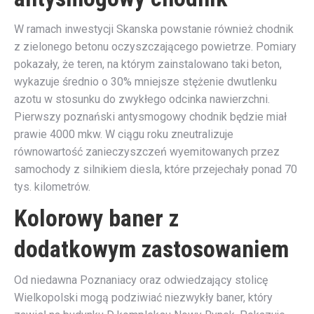
W ramach inwestycji Skanska powstanie również chodnik
z zielonego betonu oczyszczającego powietrze. Pomiary
pokazały, że teren, na którym zainstalowano taki beton,
wykazuje średnio o 30% mniejsze stężenie dwutlenku
azotu w stosunku do zwykłego odcinka nawierzchni.
Pierwszy poznański antysmogowy chodnik będzie miał
prawie 4000 mkw. W ciągu roku zneutralizuje
równowartość zanieczyszczeń wyemitowanych przez
samochody z silnikiem diesla, które przejechały ponad 70
tys. kilometrów.
Kolorowy baner z
dodatkowym zastosowaniem
Od niedawna Poznaniacy oraz odwiedzający stolicę
Wielkopolski mogą podziwiać niezwykły baner, który