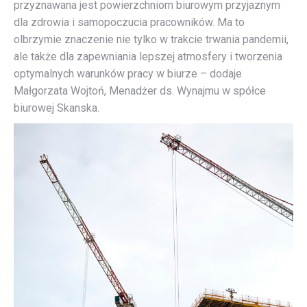
przyznawana jest powierzchniom biurowym przyjaznym
dla zdrowia i samopoczucia pracowników. Ma to
olbrzymie znaczenie nie tylko w trakcie trwania pandemii,
ale także dla zapewniania lepszej atmosfery i tworzenia
optymalnych warunków pracy w biurze – dodaje
Małgorzata Wojtoń, Menadżer ds. Wynajmu w spółce
biurowej Skanska.