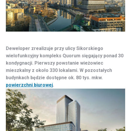
Deweloper zrealizuje przy ulicy Sikorskiego
wielofunkcyjny kompleks Quorum sięgający ponad 30
kondygnacji. Pierwszy powstanie wieżowiec
mieszkalny z około 330 lokalami. W pozostałych
budynkach będzie dostępne ok. 80 tys. mkw.
powierzchni biurowej
.