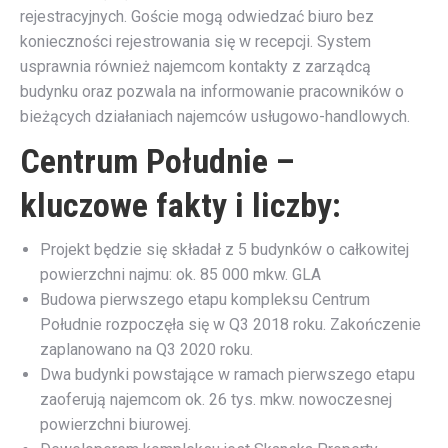
rejestracyjnych. Goście mogą odwiedzać biuro bez
konieczności rejestrowania się w recepcji. System
usprawnia również najemcom kontakty z zarządcą
budynku oraz pozwala na informowanie pracowników o
bieżących działaniach najemców usługowo-handlowych.
Centrum Południe –
kluczowe fakty i liczby:
Projekt będzie się składał z 5 budynków o całkowitej
powierzchni najmu: ok. 85 000 mkw. GLA
Budowa pierwszego etapu kompleksu Centrum
Południe rozpoczęła się w Q3 2018 roku. Zakończenie
zaplanowano na Q3 2020 roku.
Dwa budynki powstające w ramach pierwszego etapu
zaoferują najemcom ok. 26 tys. mkw. nowoczesnej
powierzchni biurowej.