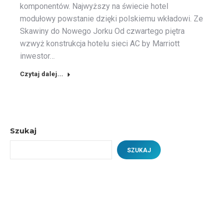
komponentów. Najwyższy na świecie hotel
modułowy powstanie dzięki polskiemu wkładowi. Ze
Skawiny do Nowego Jorku Od czwartego piętra
wzwyż konstrukcja hotelu sieci AC by Marriott
inwestor…
Czytaj dalej...
Szukaj
SZUKAJ