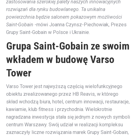
zastosowania szerokiej palety naszych innowacyjnych
rozwiązań dla rynku budowlanego. Ta unikalna
powierzchnia będzie salonem pokazowym możliwości
Saint-Gobain
-mówi Joanna Czynsz-Piechowiak, Prezes
Grupy Saint-Gobain w Polsce i Ukrainie.
Grupa Saint-Gobain ze swoim
wkładem w budowę Varso
Tower
Varso Tower jest najwyższą częścią wielofunkcyjnego
obiektu zrealizowanego przez HB Reavis, w którego
skład wchodzą biura, hotel, centrum innowacji, restauracje,
kawiarnie, klub fitness i przychodnia. Wielokrotnie
nagradzana inwestycja stała się jednym z nowych symboli
centrum Warszawy. Swój udział w realizacji kompleksu
zaznaczyły liczne rozwiązania marek Grupy Saint-Gobain,