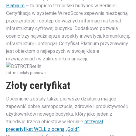
Platinum
– to dopiero trzeci taki budynek w Berlinie!
Certyfikacja w systemie WiredScore zapewnia niezbędną
przejrzystość i dostęp do ważnych informacji na temat
infrastruktury cyfrowej budynku. Dodatkowo pozwala
ocenić trzy najważniejsze aspekty inwestycji: komunikację,
infrastrukturę i potencjał. Certyfikat Platinum przyznawany
jest obiektom o najlepszych w swojej klasie
rozwiązaniach w zakresie komunikacji.
fot. materiały prasowe
Złoty certyfikat
Docenione zostały także pierwsze działania mające
zapewnić dobre samopoczucie, zdrowie i produktywność
użytkowników nowego budynku, który jako jeden z
zaledwie trzech obiektów w Berlinie
otrzymał
precertyfikat WELL z oceną „Gold”
.