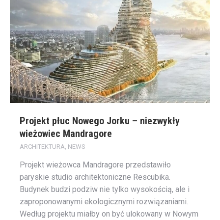
Projekt płuc Nowego Jorku – niezwykły
wieżowiec Mandragore
ARCHITEKTURA
,
NEWS
Projekt wieżowca Mandragore przedstawiło
paryskie studio architektoniczne Rescubika.
Budynek budzi podziw nie tylko wysokością, ale i
zaproponowanymi ekologicznymi rozwiązaniami.
Według projektu miałby on być ulokowany w Nowym