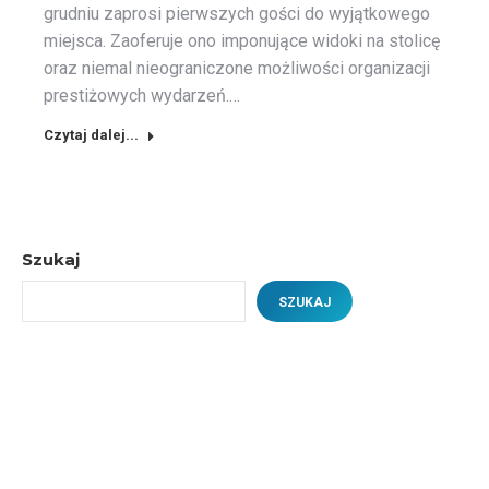
grudniu zaprosi pierwszych gości do wyjątkowego
miejsca. Zaoferuje ono imponujące widoki na stolicę
oraz niemal nieograniczone możliwości organizacji
prestiżowych wydarzeń.…
Czytaj dalej...
Szukaj
SZUKAJ