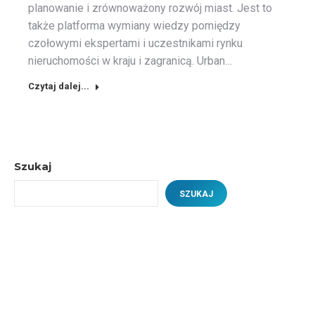
planowanie i zrównoważony rozwój miast. Jest to
także platforma wymiany wiedzy pomiędzy
czołowymi ekspertami i uczestnikami rynku
nieruchomości w kraju i zagranicą. Urban…
Czytaj dalej...
Szukaj
SZUKAJ