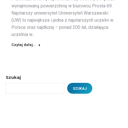
wynajmowaną powierzchnię w biurowcu Prosta 69.
Najstarszy uniwersytet Uniwersytet Warszawski
(UW) to największa i jedna z najstarszych uczelni w
Polsce oraz najdłużej – ponad 200 lat, działająca
uczelnia w…
Czytaj dalej...
Szukaj
SZUKAJ