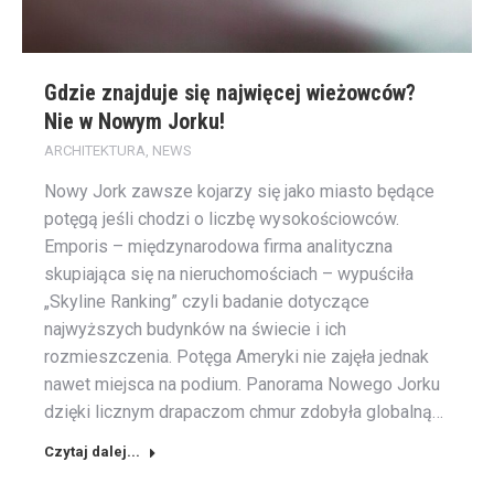
Gdzie znajduje się najwięcej wieżowców?
Nie w Nowym Jorku!
ARCHITEKTURA
,
NEWS
Nowy Jork zawsze kojarzy się jako miasto będące
potęgą jeśli chodzi o liczbę wysokościowców.
Emporis – międzynarodowa firma analityczna
skupiająca się na nieruchomościach – wypuściła
„Skyline Ranking” czyli badanie dotyczące
najwyższych budynków na świecie i ich
rozmieszczenia. Potęga Ameryki nie zajęła jednak
nawet miejsca na podium. Panorama Nowego Jorku
dzięki licznym drapaczom chmur zdobyła globalną…
Czytaj dalej...