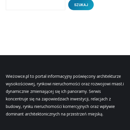
SZUKAJ
Wieżowce.pl to portal informacyjny poświęcony architekturze
wysokościowej, rynkowi nieruchomości oraz rozwojowi miast.i
dynamicznie zmieniającej się ich panoramy. Serwis
koncentruje się na zapowiedziach inwestycji, relacjach z
budowy, rynku nieruchomości komercyjnych oraz wpływie
dominant architektonicznych na przestrzeń miejską.