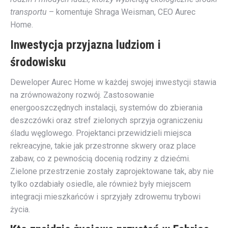
transportu
– komentuje Shraga Weisman, CEO Aurec
Home.
Inwestycja przyjazna ludziom i
środowisku
Deweloper Aurec Home w każdej swojej inwestycji stawia
na zrównoważony rozwój. Zastosowanie
energooszczędnych instalacji, systemów do zbierania
deszczówki oraz stref zielonych sprzyja ograniczeniu
śladu węglowego. Projektanci przewidzieli miejsca
rekreacyjne, takie jak przestronne skwery oraz place
zabaw, co z pewnością docenią rodziny z dziećmi.
Zielone przestrzenie zostały zaprojektowane tak, aby nie
tylko ozdabiały osiedle, ale również były miejscem
integracji mieszkańców i sprzyjały zdrowemu trybowi
życia.