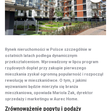
Rynek nieruchomości w Polsce szczególnie w
ostatnich latach podlega dynamicznym
przekształceniom. Wprowadzony w lipcu program
rządowych dopłat przy zakupie pierwszego
mieszkania zyskał ogromną popularność i rozpoczął
rewolucję w mieszkaniówce. O tym, z jakimi
wyzwaniami będzie mierzyła się branża
mieszkaniowa, opowiada Mariola Żak, dyrektor
sprzedaży i marketingu w Aurec Home.
Zrównoważenie popytu i podaży