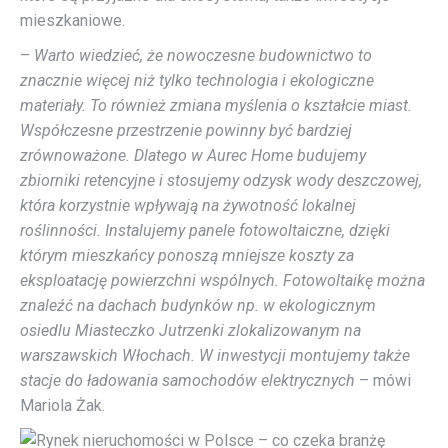
mieszkaniowe.
–
Warto wiedzieć, że nowoczesne budownictwo to
znacznie więcej niż tylko technologia i ekologiczne
materiały. To również zmiana myślenia o kształcie miast.
Współczesne przestrzenie powinny być bardziej
zrównoważone. Dlatego w Aurec Home budujemy
zbiorniki retencyjne i stosujemy odzysk wody deszczowej,
która korzystnie wpływają na żywotność lokalnej
roślinności. Instalujemy panele fotowoltaiczne, dzięki
którym mieszkańcy ponoszą mniejsze koszty za
eksploatację powierzchni wspólnych. Fotowoltaikę można
znaleźć na dachach budynków np. w ekologicznym
osiedlu Miasteczko Jutrzenki zlokalizowanym na
warszawskich Włochach. W inwestycji montujemy także
stacje do ładowania samochodów elektrycznych
– mówi
Mariola Żak.