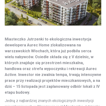
Miasteczko Jutrzenki to ekologiczna inwestycja
dewelopera Aurec Home zlokalizowana na
warszawskich Włochach, która już podbiła serca
wielu nabywców. Osiedle składa się z V dzielnic, w
których znajduje się przestrzeń mieszkalna,
handlowa oraz strefa wypoczynku i rekreacji Aurec
Active. Inwestor nie zwalnia tempa, trwają intensywne
prace przy realizacji projektów mieszkaniowych, a na
dziś – 15 listopada jest zaplanowany odbiór lokali z IV
etapu budowy.
Jedną z najbardziej znanych ekologicznych inwestycji