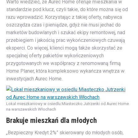
Warto wiedzieć, że Aurec Home oferuje mieszkania w
standardzie pod klucz, czyli takie, do które można się od
razu wprowadzić. Korzystając z takiej oferty, nabywca
oszczędza czas i pieniądze, gdyż nie musi jechać do
marketów budowlanych i szukać ekipy remontowej, nad
przebiegiem i jakością prac wykończeniowych czuwają
eksperci. Co więcej, klienci mogą także skorzystać ze
specjalnej oferty pakietów wykończeniowych
przygotowanych we współpracy z renomowaną firmą
Home Planer, która kompleksowo wykańcza wnętrza w
inwestycjach Aurec Home.
Lokal mieszkaniowy w osiedlu Miasteczko Jutrzenki od Aurec Home
na warszawskich Włochach
Brakuje mieszkań dla młodych
„Bezpieczny Kredyt 2%” skierowany do młodych osób,